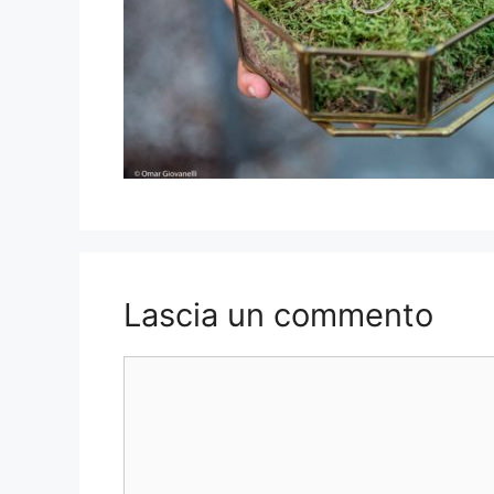
Lascia un commento