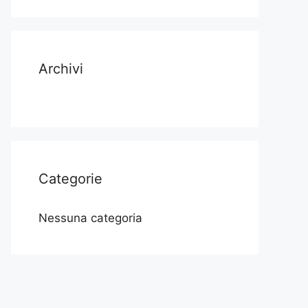
Archivi
Categorie
Nessuna categoria