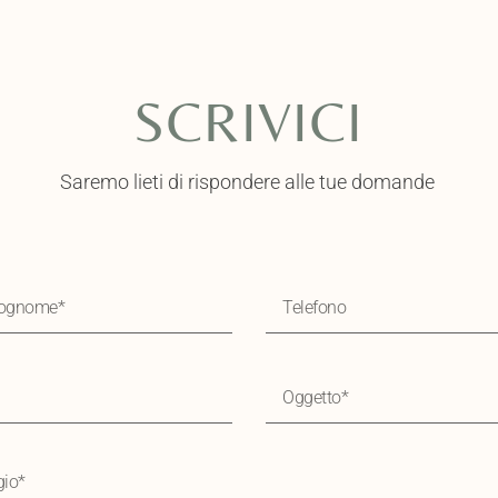
SCRIVICI
Saremo lieti di rispondere alle tue domande