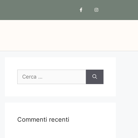
Commenti recenti