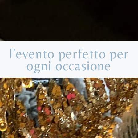
l'evento perfetto per
ogni occasione