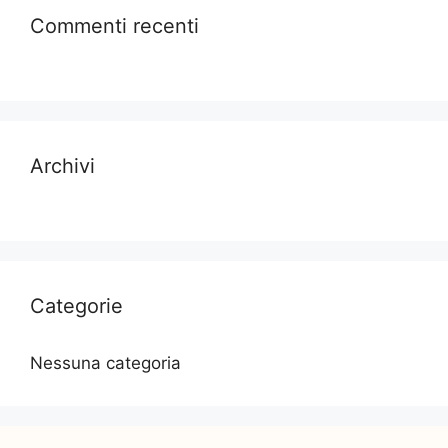
Commenti recenti
Archivi
Categorie
Nessuna categoria