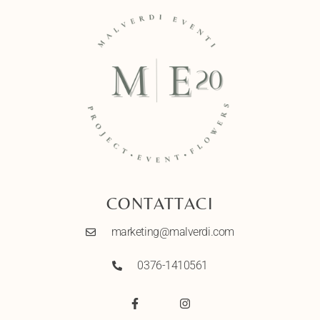
CONTATTACI
marketing@malverdi.com
0376-1410561