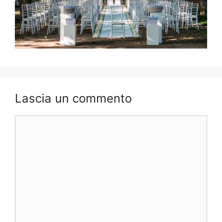
Lascia un commento