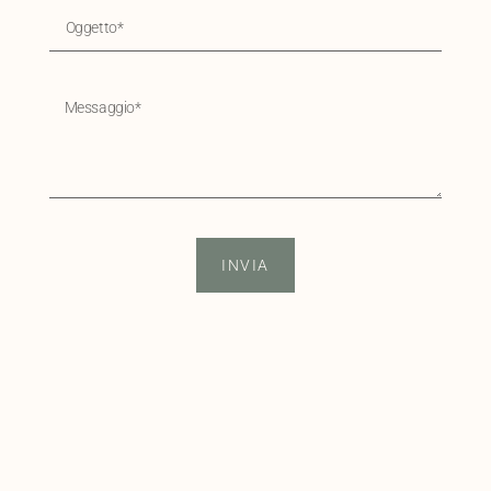
INVIA