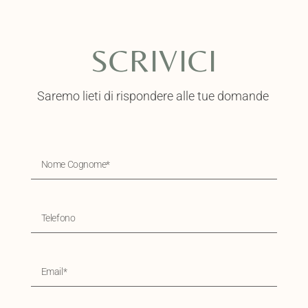
SCRIVICI
Saremo lieti di rispondere alle tue domande