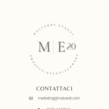
CONTATTACI
marketing@malverdi.com