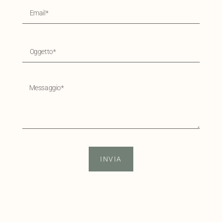
INVIA