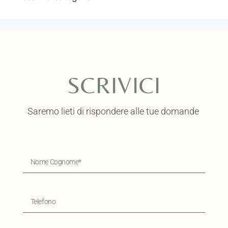
SCRIVICI
Saremo lieti di rispondere alle tue domande