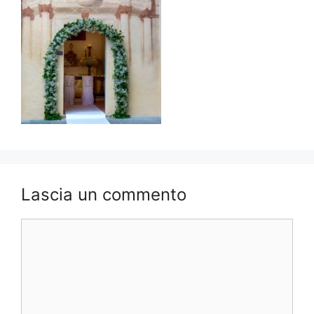
Lascia un commento