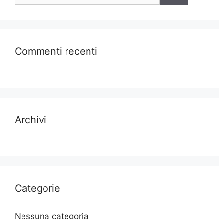
Commenti recenti
Archivi
Categorie
Nessuna categoria