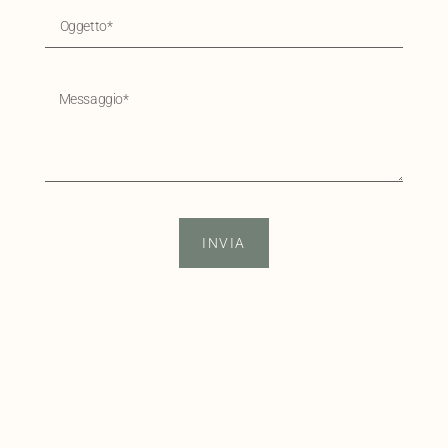
INVIA