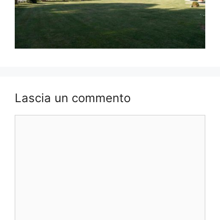
Lascia un commento