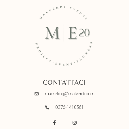
CONTATTACI
marketing@malverdi.com
0376-1410561