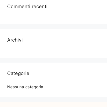
Commenti recenti
Archivi
Categorie
Nessuna categoria