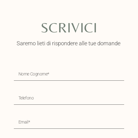
SCRIVICI
Saremo lieti di rispondere alle tue domande