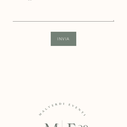
INVIA