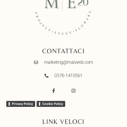
CONTATTACI
marketing@malverdi.com
0376-1410561
Privacy Policy
Cookie Policy
LINK VELOCI