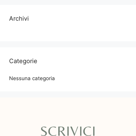
Archivi
Categorie
Nessuna categoria
SCRIVICI