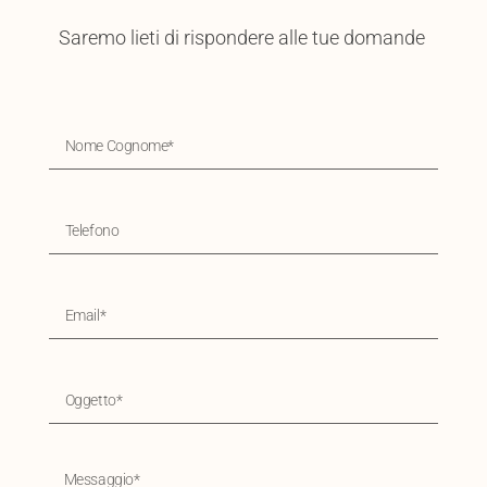
Saremo lieti di rispondere alle tue domande