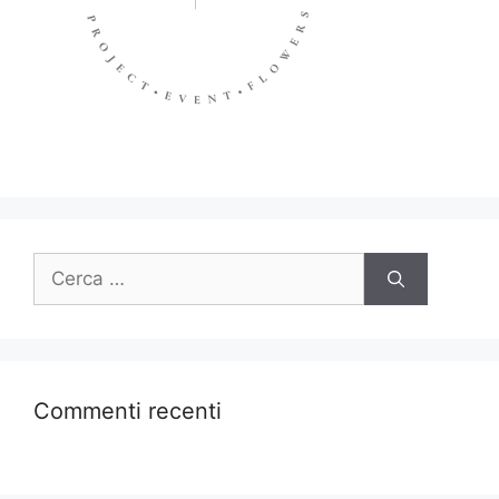
Commenti recenti