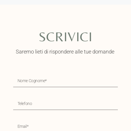
SCRIVICI
Saremo lieti di rispondere alle tue domande