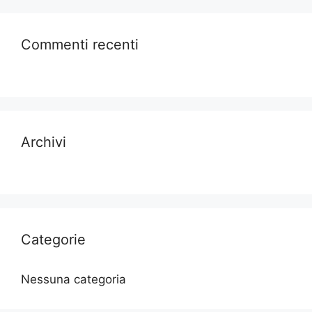
Commenti recenti
Archivi
Categorie
Nessuna categoria