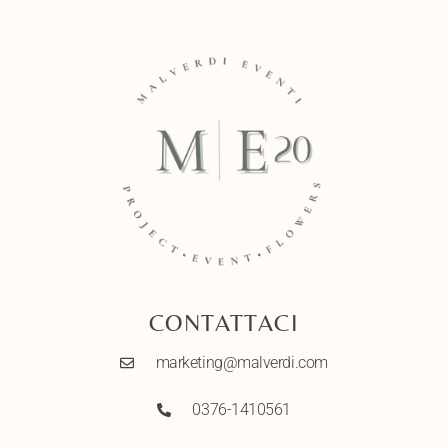
CONTATTACI
marketing@malverdi.com
0376-1410561