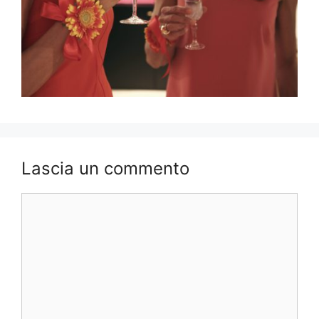
Lascia un commento