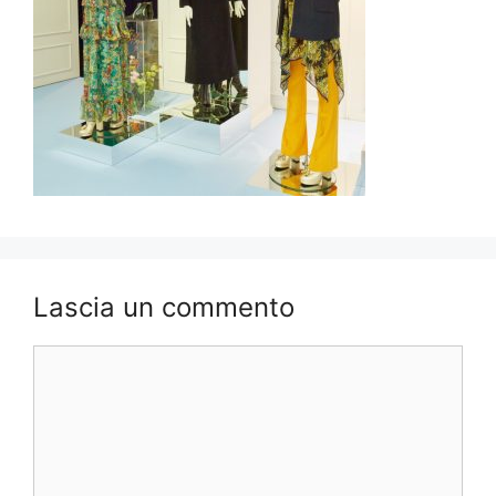
Lascia un commento