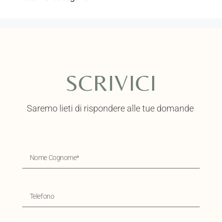
SCRIVICI
Saremo lieti di rispondere alle tue domande