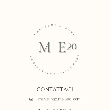
CONTATTACI
marketing@malverdi.com