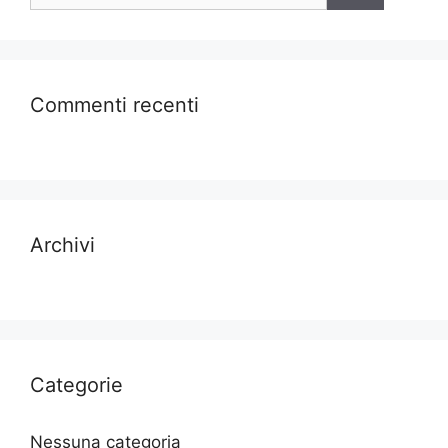
Commenti recenti
Archivi
Categorie
Nessuna categoria