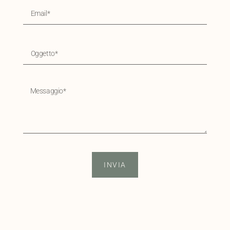
INVIA