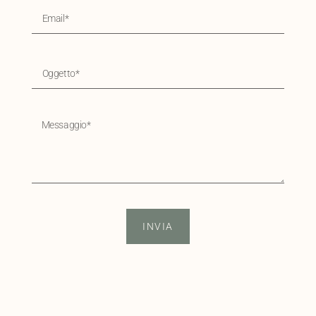
INVIA