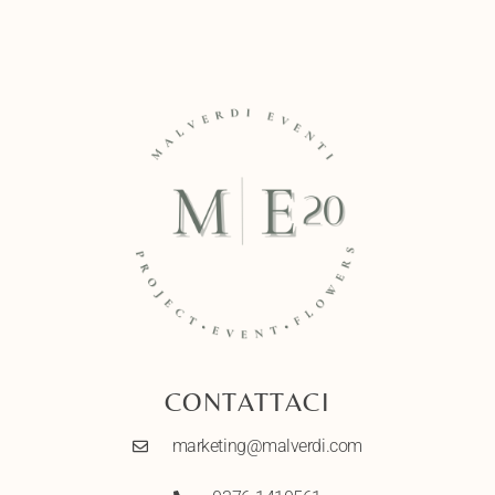
CONTATTACI
marketing@malverdi.com