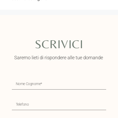
SCRIVICI
Saremo lieti di rispondere alle tue domande