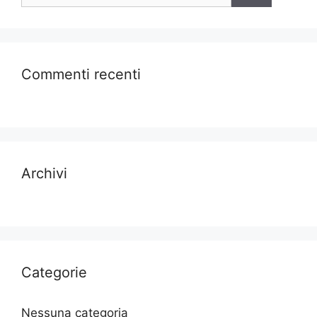
Commenti recenti
Archivi
Categorie
Nessuna categoria