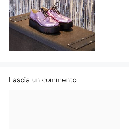
Lascia un commento