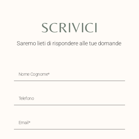
SCRIVICI
Saremo lieti di rispondere alle tue domande