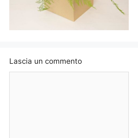
Lascia un commento