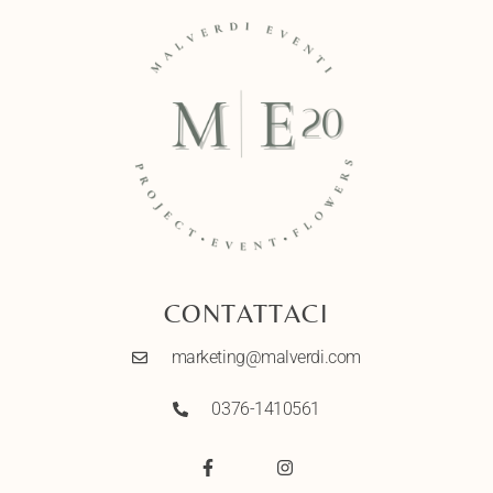
CONTATTACI
marketing@malverdi.com
0376-1410561