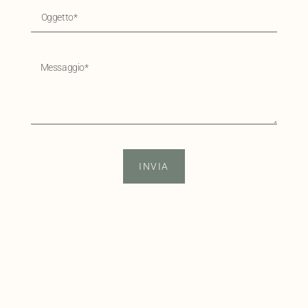
INVIA