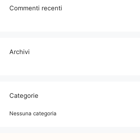
Commenti recenti
Archivi
Categorie
Nessuna categoria